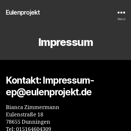
Eulenprojekt
Menü
Impressum
Kontakt: Impressum-
ep@eulenprojekt.de
Bianca Zimmermann
Eulenstraße 18
78655 Dunningen
Tel: 015164604309