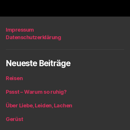
Impressum
Datenschutzerklärung
Neueste Beiträge
Reisen
Pssst – Warum so ruhig?
Über Liebe, Leiden, Lachen
Gerüst