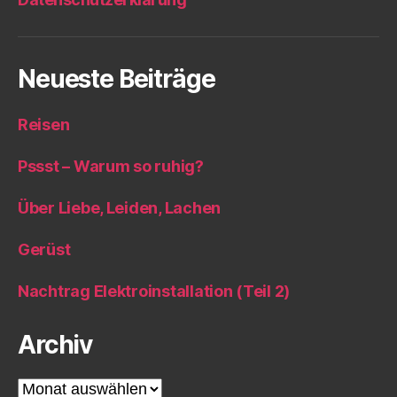
Neueste Beiträge
Reisen
Pssst – Warum so ruhig?
Über Liebe, Leiden, Lachen
Gerüst
Nachtrag Elektroinstallation (Teil 2)
Archiv
Archiv