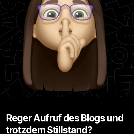
Reger Aufruf des Blogs und
trotzdem Stillstand?