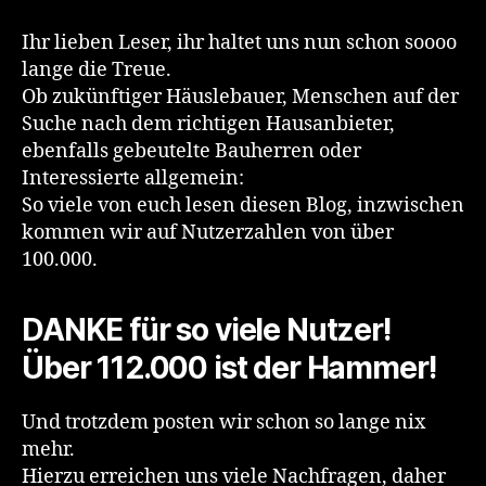
Ihr lieben Leser, ihr haltet uns nun schon soooo
lange die Treue.
Ob zukünftiger Häuslebauer, Menschen auf der
Suche nach dem richtigen Hausanbieter,
ebenfalls gebeutelte Bauherren oder
Interessierte allgemein:
So viele von euch lesen diesen Blog, inzwischen
kommen wir auf Nutzerzahlen von über
100.000.
DANKE für so viele Nutzer!
Über 112.000 ist der Hammer!
Und trotzdem posten wir schon so lange nix
mehr.
Hierzu erreichen uns viele Nachfragen, daher