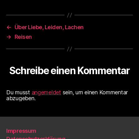
←
Über Liebe, Leiden, Lachen
→
Reisen
Schreibe einen Kommentar
Du musst
angemeldet
sein, um einen Kommentar
abzugeben.
Impressum
Datenschutzerklärung