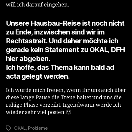
will ich darauf eingehen.
Unsere Hausbau-Reise
ist noch nicht
zu Ende,
inzwischen sind wir im
Rechtsstreit. Und daher möchte ich
gerade kein Statement zu OKAL, DFH
hier abgeben.
Ich hoffe, das Thema kann bald ad
acta gelegt werden.
Ich würde mich freuen, wenn ihr uns auch über
diese lange Pause die Treue haltet und uns die
ruhige Phase verzeiht. Irgendwann werde ich
wieder sehr viel posten 🙂
OKAL
,
Probleme
Schlagwörter