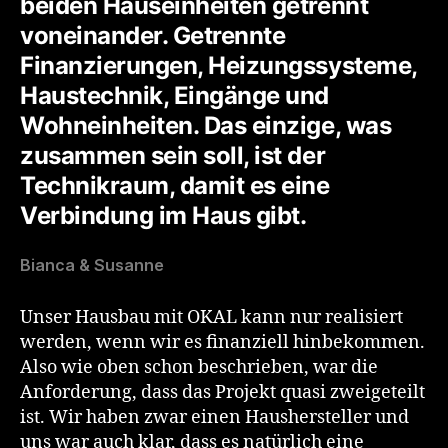
beiden Hauseinheiten getrennt
voneinander. Getrennte
Finanzierungen, Heizungssysteme,
Haustechnik, Eingänge und
Wohneinheiten. Das einzige, was
zusammen sein soll, ist der
Technikraum, damit es eine
Verbindung im Haus gibt.
Bianca & Susanne
Unser Hausbau mit OKAL kann nur realisiert
werden, wenn wir es finanziell hinbekommen.
Also wie oben schon beschrieben, war die
Anforderung, dass das Projekt quasi zweigeteilt
ist. Wir haben zwar einen Haushersteller und
uns war auch klar, dass es natürlich eine