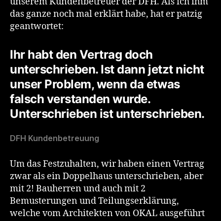
unserem Kundenbetreuer der DFH. Als ich ihm
das ganze noch mal erklärt habe, hat er patzig
geantwortet:
Ihr habt den Vertrag doch
unterschrieben. Ist dann jetzt nicht
unser Problem, wenn da etwas
falsch verstanden wurde.
Unterschrieben ist unterschrieben.
DFH Kundenbetreuung
Um das Festzuhalten, wir haben einen Vertrag
zwar als ein Doppelhaus unterschrieben, aber
mit 2! Bauherren und auch mit 2
Bemusterungen und Teilungserklärung,
welche vom Architekten von OKAL ausgeführt