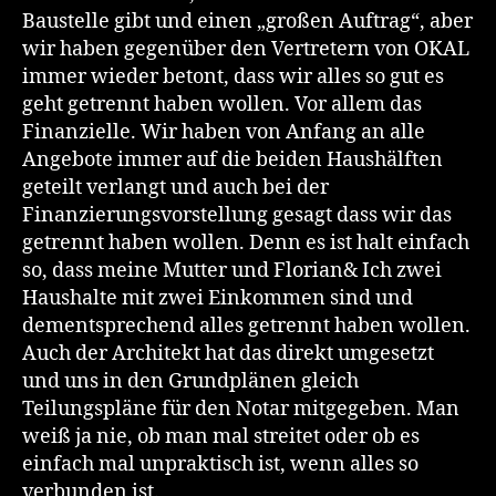
Baustelle gibt und einen „großen Auftrag“, aber
wir haben gegenüber den Vertretern von OKAL
immer wieder betont, dass wir alles so gut es
geht getrennt haben wollen. Vor allem das
Finanzielle. Wir haben von Anfang an alle
Angebote immer auf die beiden Haushälften
geteilt verlangt und auch bei der
Finanzierungsvorstellung gesagt dass wir das
getrennt haben wollen. Denn es ist halt einfach
so, dass meine Mutter und Florian& Ich zwei
Haushalte mit zwei Einkommen sind und
dementsprechend alles getrennt haben wollen.
Auch der Architekt hat das direkt umgesetzt
und uns in den Grundplänen gleich
Teilungspläne für den Notar mitgegeben. Man
weiß ja nie, ob man mal streitet oder ob es
einfach mal unpraktisch ist, wenn alles so
verbunden ist.