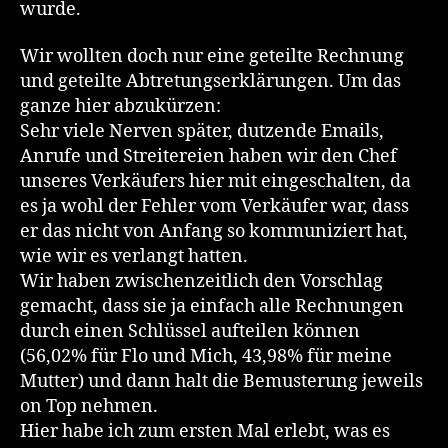
wurde.
Wir wollten doch nur eine geteilte Rechnung
und geteilte Abtretungserklärungen. Um das
ganze hier abzukürzen:
Sehr viele Nerven später, dutzende Emails,
Anrufe und Streitereien haben wir den Chef
unseres Verkäufers hier mit eingeschalten, da
es ja wohl der Fehler vom Verkäufer war, dass
er das nicht von Anfang so kommuniziert hat,
wie wir es verlangt hatten.
Wir haben zwischenzeitlich den Vorschlag
gemacht, dass sie ja einfach alle Rechnungen
durch einen Schlüssel aufteilen können
(56,02% für Flo und Mich, 43,98% für meine
Mutter) und dann halt die Bemusterung jeweils
on Top nehmen.
Hier habe ich zum ersten Mal erlebt, was es