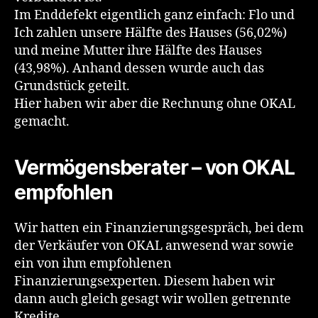
Im Enddefekt eigentlich ganz einfach: Flo und
Ich zahlen unsere Hälfte des Hauses (56,02%)
und meine Mutter ihre Hälfte des Hauses
(43,98%). Anhand dessen wurde auch das
Grundstück geteilt.
Hier haben wir aber die Rechnung ohne OKAL
gemacht.
Vermögensberater – von OKAL
empfohlen
Wir hatten ein Finanzierungsgespräch, bei dem
der Verkäufer von OKAL anwesend war sowie
ein von ihm empfohlenen
Finanzierungsexperten. Diesem haben wir
dann auch gleich gesagt wir wollen getrennte
Kredite.