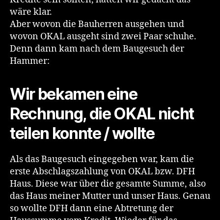
wäre klar.
Aber wovon die Bauherren ausgehen und
wovon OKAL ausgeht sind zwei Paar schuhe.
Denn dann kam nach dem Baugesuch der
Hammer:
Wir bekamen eine
Rechnung, die OKAL nicht
teilen konnte / wollte
Als das Baugesuch eingegeben war, kam die
erste Abschlagszahlung von OKAL bzw. DFH
Haus. Diese war über die gesamte Summe, also
das Haus meiner Mutter und unser Haus. Genau
so wollte DFH dann eine Abtretung der