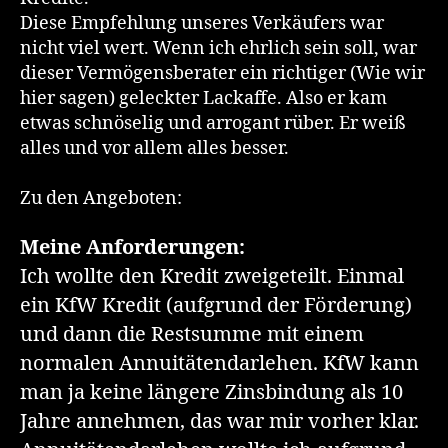
Diese Empfehlung unseres Verkäufers war
nicht viel wert. Wenn ich ehrlich sein soll, war
dieser Vermögensberater ein richtiger (Wie wir
hier sagen) geleckter Lackaffe. Also er kam
etwas schnöselig und arrogant rüber. Er weiß
alles und vor allem alles besser.
Zu den Angeboten:
Meine Anforderungen:
Ich wollte den Kredit zweigeteilt. Einmal
ein KfW Kredit (aufgrund der Förderung)
und dann die Restsumme mit einem
normalen Annuitätendarlehen. KfW kann
man ja keine längere Zinsbindung als 10
Jahre annehmen, das war mir vorher klar.