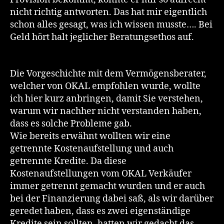
nicht richtig antworten. Das hat mir eigentlich
schon alles gesagt, was ich wissen musste…. Bei
Geld hört halt jeglicher Beratungsethos auf.
Die Vorgeschichte mit dem Vermögensberater,
welcher von OKAL empfohlen wurde, wollte
ich hier kurz anbringen, damit Sie verstehen,
warum wir nachher nicht verstanden haben,
dass es solche Probleme gab.
Wie bereits erwähnt wollten wir eine
getrennte Kostenaufstellung und auch
getrennte Kredite. Da diese
Kostenaufstellungen vom OKAL Verkäufer
immer getrennt gemacht wurden und er auch
bei der Finanzierung dabei saß, als wir darüber
geredet haben, dass es zwei eigenständige
Kredite sein sollten, hatten wir gedacht das