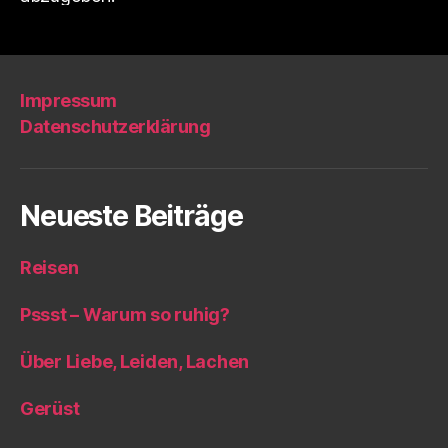
Impressum
Datenschutzerklärung
Neueste Beiträge
Reisen
Pssst – Warum so ruhig?
Über Liebe, Leiden, Lachen
Gerüst