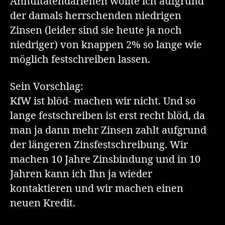
Annuitätendarlehen wollte ich aufgrund
der damals herrschenden niedrigen
Zinsen (leider sind sie heute ja noch
niedriger) von knappen 2% so lange wie
möglich festschreiben lassen.
Sein Vorschlag:
KfW ist blöd- machen wir nicht. Und so
lange festschreiben ist erst recht blöd, da
man ja dann mehr Zinsen zahlt aufgrund
der längeren Zinsfestschreibung. Wir
machen 10 Jahre Zinsbindung und in 10
Jahren kann ich Ihn ja wieder
kontaktieren und wir machen einen
neuen Kredit.