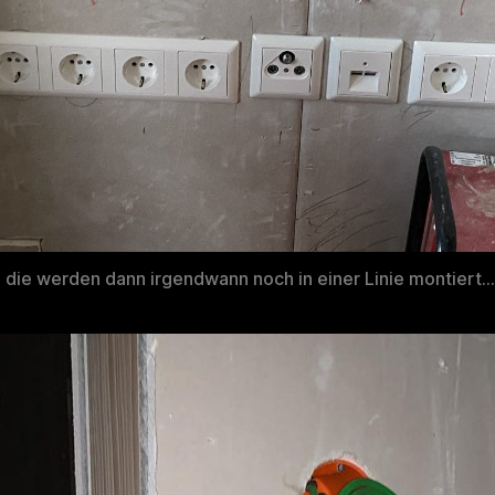
e die werden dann irgendwann noch in einer Linie montiert…