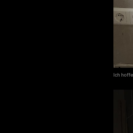
Ich hoff