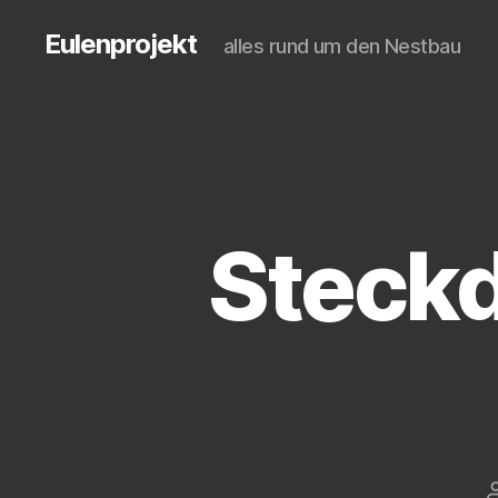
Eulenprojekt
alles rund um den Nestbau
Steckd