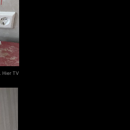
. Hier TV