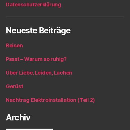
Datenschutzerklärung
Neueste Beiträge
Reisen
Pssst – Warum so ruhig?
Über Liebe, Leiden, Lachen
Gerüst
Nachtrag Elektroinstallation (Teil 2)
Archiv