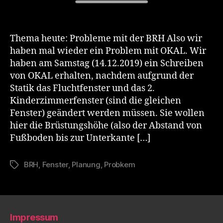
Thema heute: Probleme mit der BRH Also wir
haben mal wieder ein Problem mit OKAL. Wir
haben am Samstag (14.12.2019) ein Schreiben
von OKAL erhalten, nachdem aufgrund der
Statik das Fluchtfenster und das 2.
Kinderzimmerfenster (sind die gleichen
Fenster) geändert werden müssen. Sie wollen
hier die Brüstungshöhe (also der Abstand von
Fußboden bis zur Unterkante […]
BRH
,
Fenster
,
Planung
,
Probkem
Schlagwörter
Impressum