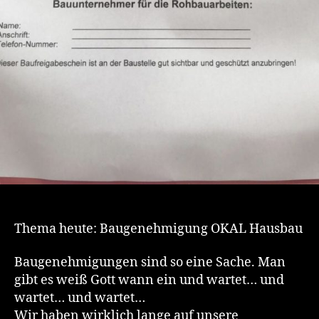
Thema heute: Baugenehmigung OKAL Hausbau
Baugenehmigungen sind so eine Sache. Man
gibt es weiß Gott wann ein und wartet… und
wartet… und wartet…
Wir haben wirklich lange auf unsere