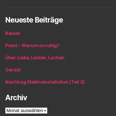
Neueste Beiträge
Reisen
Pssst – Warum so ruhig?
Über Liebe, Leiden, Lachen
Gerüst
Nachtrag Elektroinstallation (Teil 2)
Archiv
Archiv