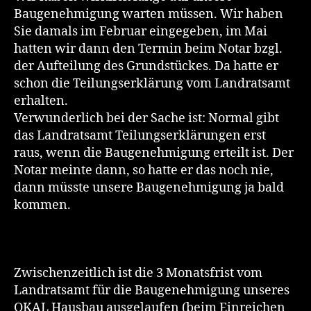
Baugenehmigung warten müssen. Wir haben
Sie damals im Februar eingegeben, im Mai
hatten wir dann den Termin beim Notar bzgl.
der Aufteilung des Grundstückes. Da hatte er
schon die Teilungserklärung vom Landratsamt
erhalten.
Verwunderlich bei der Sache ist: Normal gibt
das Landratsamt Teilungserklärungen erst
raus, wenn die Baugenehmigung erteilt ist. Der
Notar meinte dann, so hatte er das noch nie,
dann müsste unsere Baugenehmigung ja bald
kommen.
Zwischenzeitlich ist die 3 Monatsfrist vom
Landratsamt für die Baugenehmigung unseres
OKAL Hausbau ausgelaufen (beim Einreichen