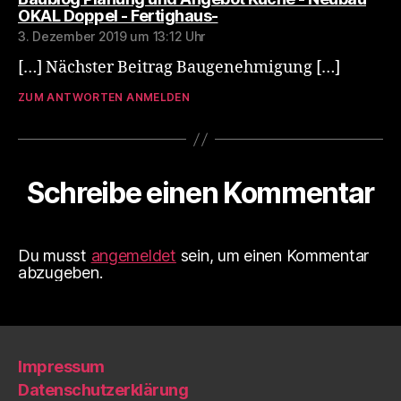
sagt:
OKAL Doppel - Fertighaus-
3. Dezember 2019 um 13:12 Uhr
[…] Nächster Beitrag Baugenehmigung […]
ZUM ANTWORTEN ANMELDEN
Schreibe einen Kommentar
Du musst
angemeldet
sein, um einen Kommentar
abzugeben.
Impressum
Datenschutzerklärung