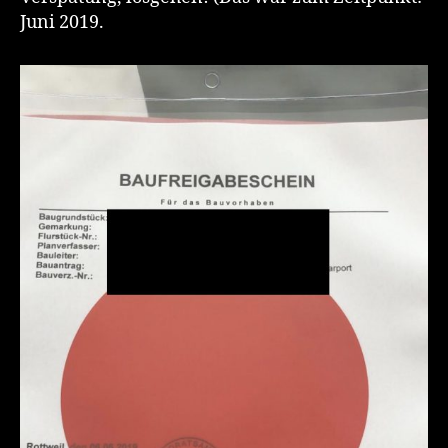
Juni 2019.