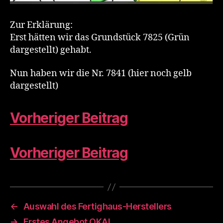
Zur Erklärung:
Erst hätten wir das Grundstück 7825 (Grün
dargestellt) gehabt.
Nun haben wir die Nr. 7841 (hier noch gelb
dargestellt)
Vorheriger Beitrag
Vorheriger Beitrag
←
Auswahl des Fertighaus-Herstellers
→
Erstes Angebot OKAL