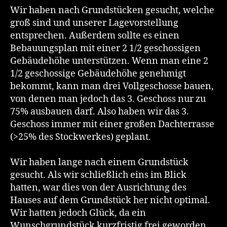
Wir haben nach Grundstücken gesucht, welche
groß sind und unserer Lagevorstellung
entsprechen. Außerdem sollte es einen
Bebauungsplan mit einer 2 1/2 geschossigen
Gebäudehöhe unterstützen. Wenn man eine 2
1/2 geschossige Gebäudehöhe genehmigt
bekommt, kann man drei Vollgeschosse bauen,
von denen man jedoch das 3. Geschoss nur zu
75% ausbauen darf. Also haben wir das 3.
Geschoss immer mit einer großen Dachterrasse
(>25% des Stockwerkes) geplant.
Wir haben lange nach einem Grundstück
gesucht. Als wir schließlich eins im Blick
hatten, war dies von der Ausrichtung des
Hauses auf dem Grundstück her nicht optimal.
Wir hatten jedoch Glück, da ein
Wunschgrundstück kurzfristig frei geworden