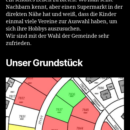
Nachbarn kennt, aber einen Supermarkt in der
direkten Nähe hat und weiß, dass die Kinder
einmal viele Vereine zur Auswahl haben, um
sich ihre Hobbys auszusuchen.
Wir sind mit der Wahl der Gemeinde sehr
zufrieden.
Unser Grundstück