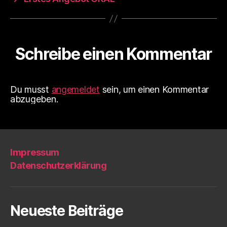
Schreibe einen Kommentar
Du musst
angemeldet
sein, um einen Kommentar
abzugeben.
Impressum
Datenschutzerklärung
Neueste Beiträge