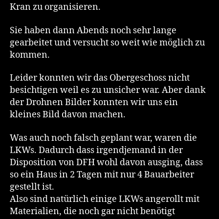
Kran zu organisieren.
Sie haben dann Abends noch sehr lange
gearbeitet und versucht so weit wie möglich zu
kommen.
Leider konnten wir das Obergeschoss nicht
besichtigen weil es zu unsicher war. Aber dank
der Drohnen Bilder konnten wir uns ein
kleines Bild davon machen.
Was auch noch falsch geplant war, waren die
LKWs. Dadurch dass irgendjemand in der
Disposition von DFH wohl davon ausging, dass
so ein Haus in 2 Tagen mit nur 4 Bauarbeiter
gestellt ist.
Also sind natürlich einige LKWs angerollt mit
Materialien, die noch gar nicht benötigt