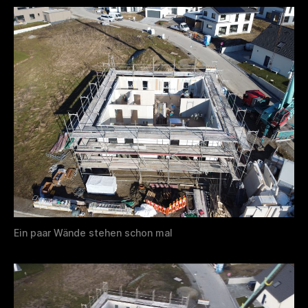
Ein paar Wände stehen schon mal