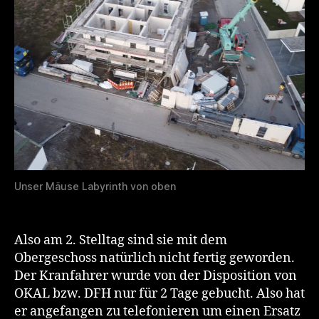
Unser Mäuse Labyrinth von oben
Also am 2. Stelltag sind sie mit dem
Obergeschoss natürlich nicht fertig geworden.
Der Kranfahrer wurde von der Disposition von
OKAL bzw. DFH nur für 2 Tage gebucht. Also hat
er angefangen zu telefonieren um einen Ersatz