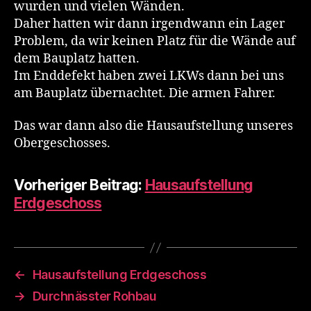
wurden und vielen Wänden.
Daher hatten wir dann irgendwann ein Lager
Problem, da wir keinen Platz für die Wände auf
dem Bauplatz hatten.
Im Enddefekt haben zwei LKWs dann bei uns
am Bauplatz übernachtet. Die armen Fahrer.
Das war dann also die Hausaufstellung unseres
Obergeschosses.
Vorheriger Beitrag:
Hausaufstellung
Erdgeschoss
←
Hausaufstellung Erdgeschoss
→
Durchnässter Rohbau