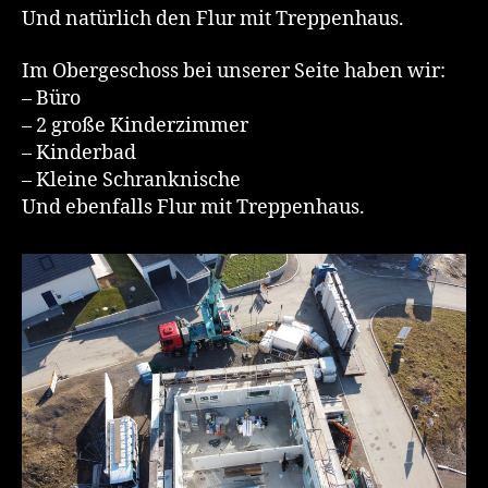
Und natürlich den Flur mit Treppenhaus.
Im Obergeschoss bei unserer Seite haben wir:
– Büro
– 2 große Kinderzimmer
– Kinderbad
– Kleine Schranknische
Und ebenfalls Flur mit Treppenhaus.