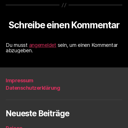
Schreibe einen Kommentar
Du musst
angemeldet
sein, um einen Kommentar
abzugeben.
Impressum
Datenschutzerklärung
Neueste Beiträge