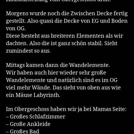
Morgens wurde noch die Zwischen Decke fertig
gestellt. Also quasi die Decke von EG und Boden
von OG.
Diese besteht aus breiteren Elementen als wir
dachten. Also die ist ganz schön stabil. Sieht
zumindest so aus.
Mittags kamen dann die Wandelemente.
Wir haben auch hier wieder sehr große
Wandelemente und natürlich sind es im OG
viel mehr Wände. Das sieht von oben aus wie
ein Mäuse Labyrinth.
Im Obergeschoss haben wir ja bei Mamas Seite:
– Großes Schlafzimmer
– Große Ankleide
– Großes Bad