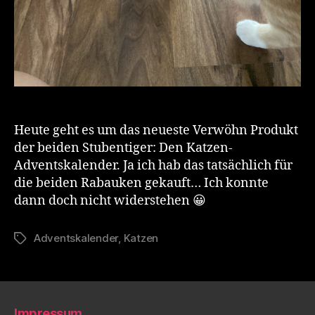
Heute geht es um das neueste Verwöhn Produkt
der beiden Stubentiger: Den Katzen-
Adventskalender. Ja ich hab das tatsächlich für
die beiden Rabauken gekauft… Ich konnte
dann doch nicht widerstehen 😀
Adventskalender
,
Katzen
Schlagwörter
Impressum