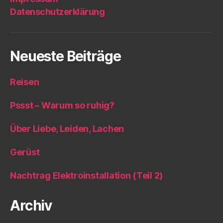
Datenschutzerklärung
Neueste Beiträge
Reisen
Pssst – Warum so ruhig?
Über Liebe, Leiden, Lachen
Gerüst
Nachtrag Elektroinstallation (Teil 2)
Archiv