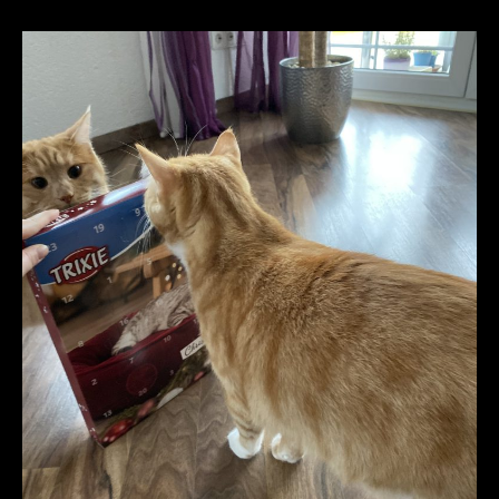
Adventskalender