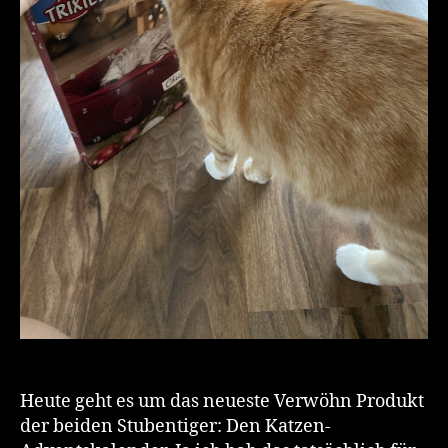
Heute geht es um das neueste Verwöhn Produkt
der beiden Stubentiger: Den Katzen-