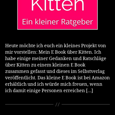
Heute möchte ich euch ein kleines Projekt von
mir vorstellen: Mein E Book über Kitten. Ich
habe einige meiner Gedanken und Ratschläge
über Kitten zu einem kleinen E Book
zusammen gefasst und dieses im Selbstverlag
veröffentlicht. Das kleine E Book ist bei Amazon
erhältlich und ich würde mich freuen, wenn
ich damit einige Personen erreichen […]