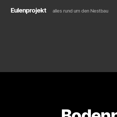
Eulenprojekt
alles rund um den Nestbau
Bodenpl