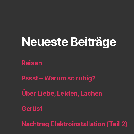
Neueste Beiträge
Reisen
Pssst – Warum so ruhig?
Über Liebe, Leiden, Lachen
Gerüst
Nachtrag Elektroinstallation (Teil 2)