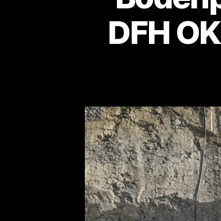
DFH OKA