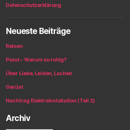
Datenschutzerklärung
Neueste Beiträge
Reisen
Pssst – Warum so ruhig?
Über Liebe, Leiden, Lachen
Gerüst
Nachtrag Elektroinstallation (Teil 2)
Archiv