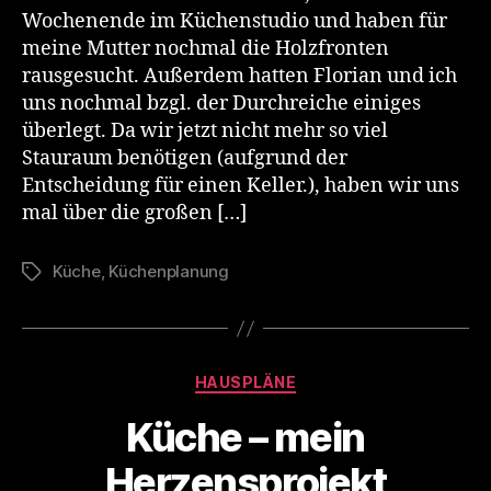
Wochenende im Küchenstudio und haben für
meine Mutter nochmal die Holzfronten
rausgesucht. Außerdem hatten Florian und ich
uns nochmal bzgl. der Durchreiche einiges
überlegt. Da wir jetzt nicht mehr so viel
Stauraum benötigen (aufgrund der
Entscheidung für einen Keller.), haben wir uns
mal über die großen […]
Küche
,
Küchenplanung
Schlagwörter
Kategorien
HAUSPLÄNE
Küche – mein
Herzensprojekt