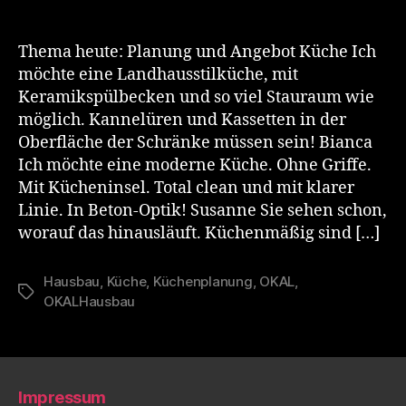
Thema heute: Planung und Angebot Küche Ich
möchte eine Landhausstilküche, mit
Keramikspülbecken und so viel Stauraum wie
möglich. Kannelüren und Kassetten in der
Oberfläche der Schränke müssen sein! Bianca
Ich möchte eine moderne Küche. Ohne Griffe.
Mit Kücheninsel. Total clean und mit klarer
Linie. In Beton-Optik! Susanne Sie sehen schon,
worauf das hinausläuft. Küchenmäßig sind […]
Hausbau
,
Küche
,
Küchenplanung
,
OKAL
,
Schlagwörter
OKALHausbau
Impressum