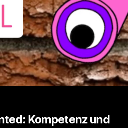
ted: Kompetenz und